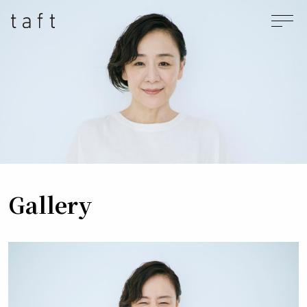
taft
メニュ
Gallery